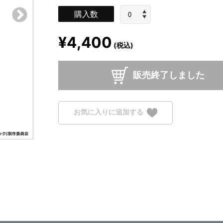
購入数
¥4,400
(税込)
販売終了しました
お気に入りに追加する