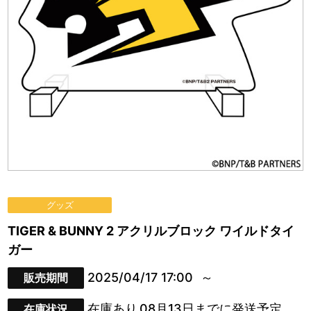
グッズ
TIGER & BUNNY 2 アクリルブロック ワイルドタイ
ガー
2025/04/17 17:00
販売期間
在庫あり
08月13日までに発送予定
在庫状況