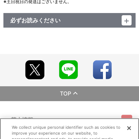
※土日祝日の発送はございません。
必ずお読みください
レーベル ランティス
発売元 (株)バンダイナムコミュージックライブ
販売元 (株)バンダイナムコフィルムワークス
TOP
基本情報
We collect unique personal identifier such as cookies to
improve your experience on our website, to
ご利用情報
利用規約
特定商取引法に基づく表示
プライバシーポリシー