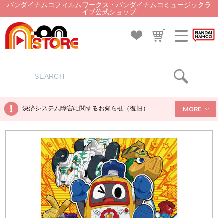
バンダイナムコフィルムワークス・バンダイナムコミュージックラ
イブ公式ショップ
決済システム障害に関するお知らせ（復旧）
MORE