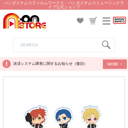
バンダイナムコフィルムワークス・バンダイナムコミュージックラ
イブ公式ショップ
決済システム障害に関するお知らせ（復旧）
MORE