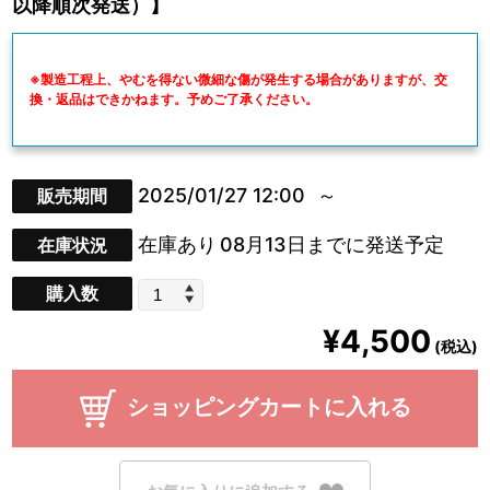
以降順次発送）】
※製造工程上、やむを得ない微細な傷が発生する場合がありますが、交
換・返品はできかねます。予めご了承ください。
2025/01/27 12:00
販売期間
在庫あり
08月13日までに発送予定
在庫状況
購入数
¥4,500
(税込)
ショッピングカートに入れる