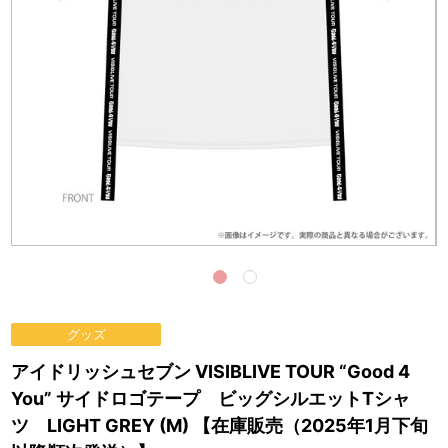
グッズ
アイドリッシュセブン VISIBLIVE TOUR “Good 4
You” サイドロゴテープ ビッグシルエットTシャ
ツ LIGHT GREY (M) 【在庫販売（2025年1月下旬