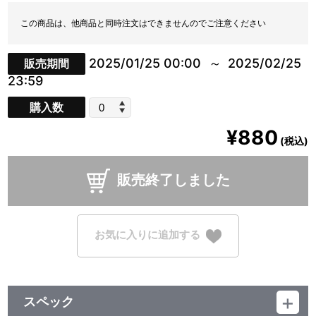
この商品は、他商品と同時注文はできませんのでご注意ください
2025/01/25 00:00
2025/02/25
販売期間
23:59
購入数
¥880
(税込)
販売終了しました
お気に入りに追加する
スペック