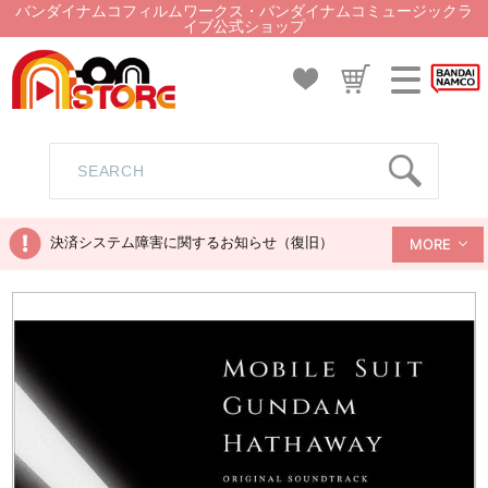
バンダイナムコフィルムワークス・バンダイナムコミュージックラ
イブ公式ショップ
決済システム障害に関するお知らせ（復旧）
MORE