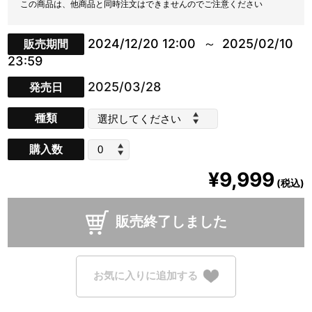
この商品は、他商品と同時注文はできませんのでご注意ください
2024/12/20 12:00
2025/02/10
販売期間
23:59
2025/03/28
発売日
種類
購入数
¥9,999
(税込)
販売終了しました
お気に入りに追加する