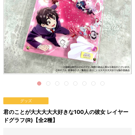
グッズ
君のことが大大大大大好きな100人の彼女 レイヤー
ドグラフ(R)【全2種】