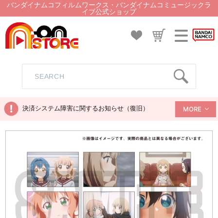
バンダイナムコフィルムワークス・バンダイナムコミュージックラ
イブ公式ショップ
決済システム障害に関するお知らせ（復旧）
MORE