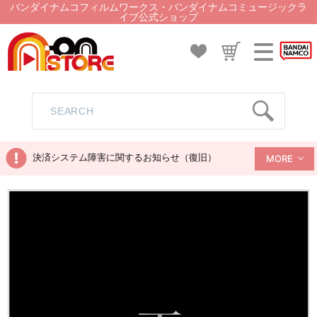
バンダイナムコフィルムワークス・バンダイナムコミュージックラ
イブ公式ショップ
決済システム障害に関するお知らせ（復旧）
MORE