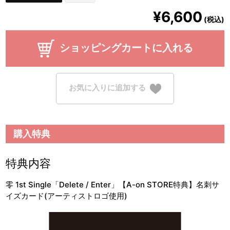
¥6,600
(税込)
ショッピングカートに入れる
お気に入りに追加する
購入特典
特典内容
零 1st Single「Delete / Enter」【A-on STORE特典】名刺サ
イズカード(アーティストロゴ使用)