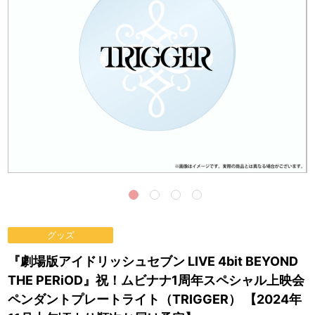
グッズ
『劇場版アイドリッシュセブン LIVE 4bit BEYOND
THE PERiOD』祝！ムビナナ1周年スペシャル上映会
ペンダントプレートライト（TRIGGER） 【2024年