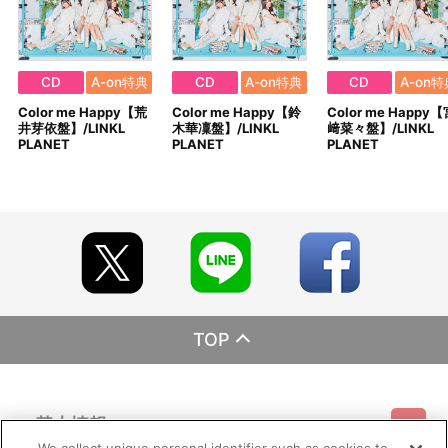
CD
A-on特典
CD
A-on特典
CD
A-on特
Color me Happy【荒
Color me Happy【鈴
Color me Happy【
井芽依盤】/LINKL
木華凜盤】/LINKL
﨑菜々盤】/LINKL
PLANET
PLANET
PLANET
TOP
基本情報