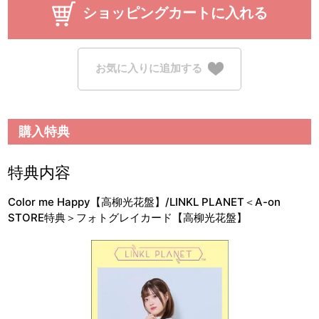
ショッピングカートに入れる
お気に入りに追加する
購入特典
特典内容
Color me Happy【高柳光花盤】/LINKL PLANET＜A-on
STORE特典＞フォトグレイカード【高柳光花盤】