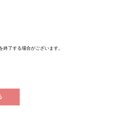
を終了する場合がございます。
る