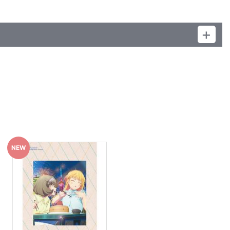
。あらかじめご了承ください。