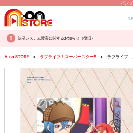
バンダ
決済システム障害に関するお知らせ（復旧）
A-on STORE
ラブライブ！スーパースター!!
ラブライブ！ス