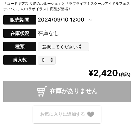
「コードギアス 反逆のルルーシュ」と「ラブライブ！スクールアイドルフェス
ティバル」のコラボイラスト商品が登場！
2024/09/10 12:00
販売期間
在庫なし
在庫状況
種類
購入数
¥2,420
(税込)
在庫がありません
お気に入りに追加する