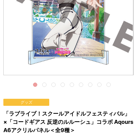
グッズ
「ラブライブ！スクールアイドルフェスティバル」
×「コードギアス 反逆のルルーシュ」コラボ Aqours
A6アクリルパネル＜全9種＞