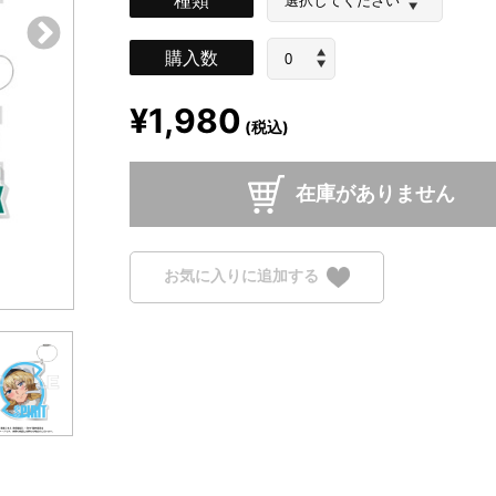
購入数
¥1,980
(税込)
在庫がありません
お気に入りに追加する