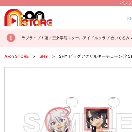
バンダ
「ラブライブ！蓮ノ空女学院スクールアイドルクラブ ぬいぐるみマ
A-on STORE
SHY
SHY ビッグアクリルキーチェーン(全5