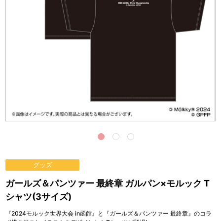
グッズ
ガールズ＆パンツァー 最終章 ガルパン×モルック T
シャツ(3サイズ)
『2024モルック世界大会 in函館』と『ガールズ＆パンツァー 最終章』のコラ