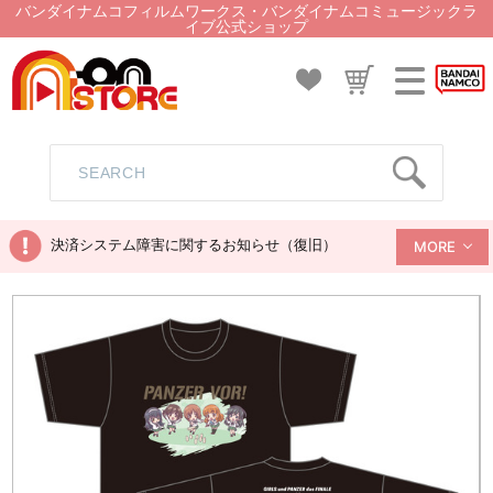
バンダイナムコフィルムワークス・バンダイナムコミュージックラ
イブ公式ショップ
決済システム障害に関するお知らせ（復旧）
MORE