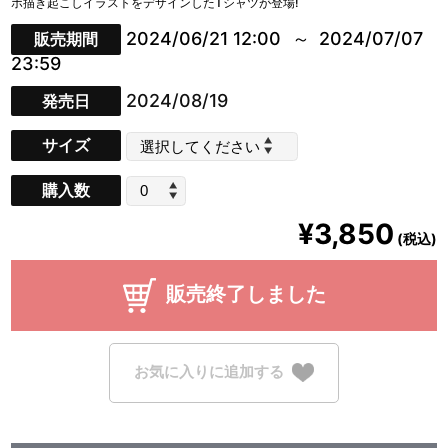
ボ描き起こしイラストをデザインしたTシャツが登場!
2024/06/21 12:00
2024/07/07
販売期間
23:59
2024/08/19
発売日
サイズ
購入数
¥3,850
(税込)
販売終了しました
お気に入りに追加する