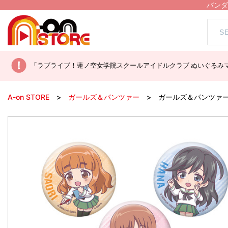
バンダ
「ラブライブ！蓮ノ空女学院スクールアイドルクラブ ぬいぐるみマ
A-on STORE
ガールズ＆パンツァー
ガールズ＆パンツァー