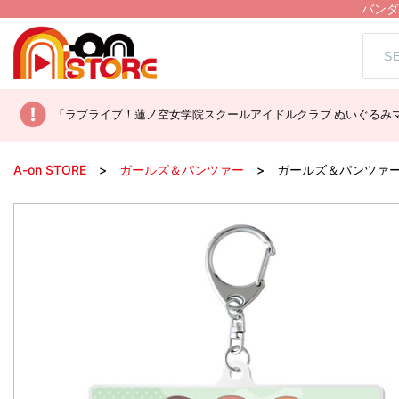
バンダ
「ラブライブ！蓮ノ空女学院スクールアイドルクラブ ぬいぐるみマ
A-on STORE
ガールズ＆パンツァー
ガールズ＆パンツァー