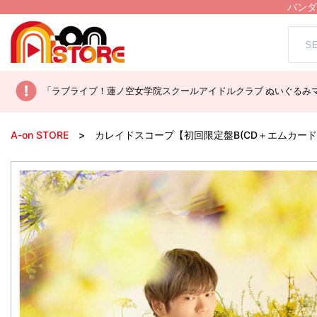
バンダ
「ラブライブ！蓮ノ空女学院スクールアイドルクラブ ぬいぐるみマ
A-on STORE
カレイドスコープ【初回限定盤B(CD＋エムカード)