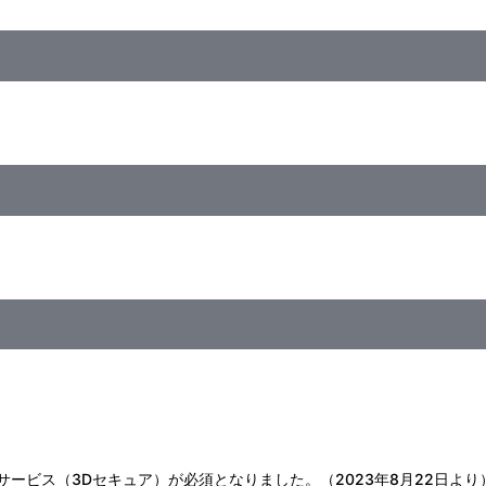
証サービス（3Dセキュア）が必須となりました。（2023年8月22日より