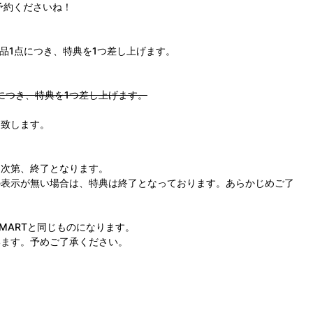
予約くださいね！
品1点につき、特典を1つ差し上げます。
点につき、特典を1つ差し上げます。
し致します。
次第、終了となります。
表示が無い場合は、特典は終了となっております。あらかじめご了
 A!SMARTと同じものになります。
ます。予めご了承ください。