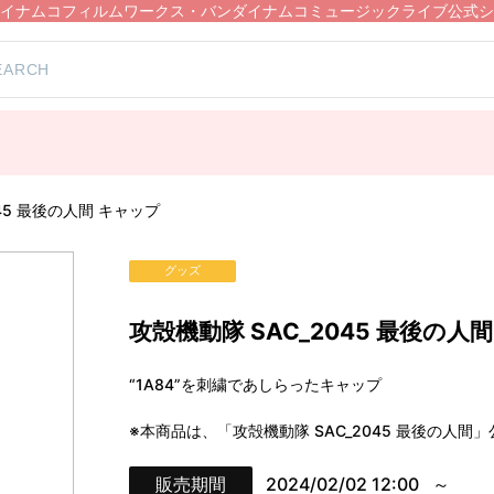
イナムコフィルムワークス・バンダイナムコミュージックライブ公式シ
045 最後の人間 キャップ
グッズ
攻殻機動隊 SAC_2045 最後の人
“1A84”を刺繍であしらったキャップ
※本商品は、「攻殻機動隊 SAC_2045 最後の人
販売期間
2024/02/02 12:00