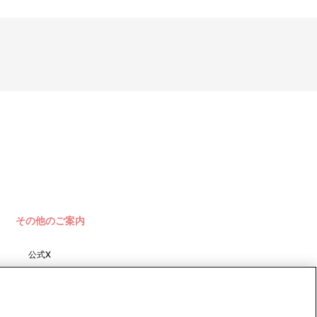
その他のご案内
公式X
バンダイナムコフィルムワーク
ス