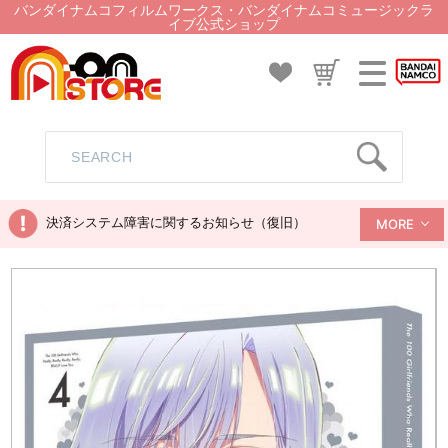
バンダイナムコフィルムワークス・バンダイナムコミュージックラ
イブ公式ショップ
決済システム障害に関するお知らせ（復旧）
MORE