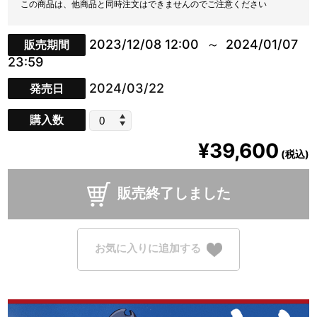
この商品は、他商品と同時注文はできませんのでご注意ください
2023/12/08 12:00
2024/01/07
販売期間
23:59
2024/03/22
発売日
購入数
¥39,600
(税込)
販売終了しました
お気に入りに追加する