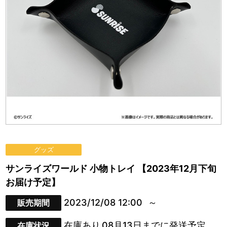
グッズ
サンライズワールド 小物トレイ 【2023年12月下旬
お届け予定】
2023/12/08 12:00
販売期間
在庫あり
08月13日までに発送予定
在庫状況