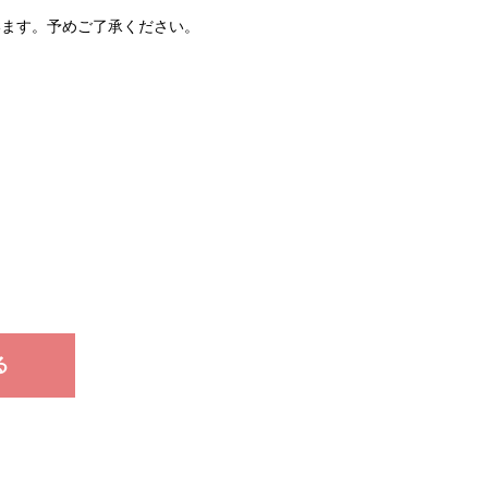
ます。予めご了承ください。
る