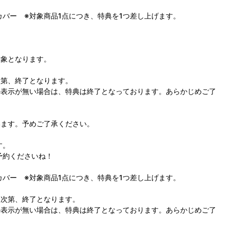
カバー ※対象商品1点につき、特典を1つ差し上げます。
が対象となります。
次第、終了となります。
表示が無い場合は、特典は終了となっております。あらかじめご了
ます。予めご了承ください。
す。
予約くださいね！
カバー ※対象商品1点につき、特典を1つ差し上げます。
次第、終了となります。
表示が無い場合は、特典は終了となっております。あらかじめご了