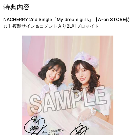
特典内容
NACHERRY 2nd Single「My dream girls」【A-on STORE特
典】複製サイン＆コメント入り2L判ブロマイド