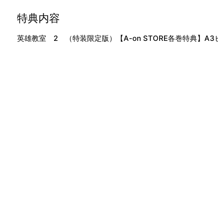
特典内容
英雄教室 2 （特装限定版）【A-on STORE各巻特典】A