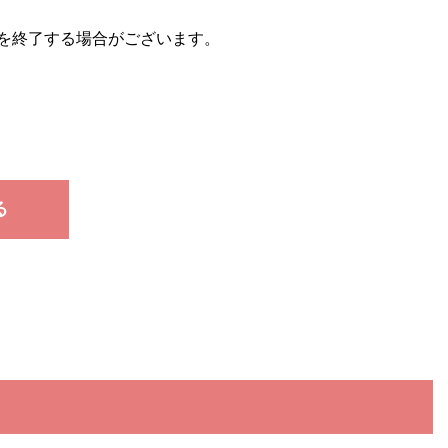
を終了する場合がございます。
る