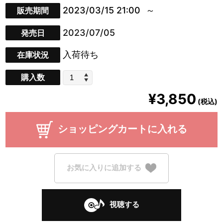
2023/03/15 21:00
販売期間
2023/07/05
発売日
入荷待ち
在庫状況
購入数
¥3,850
(税込)
ショッピングカートに入れる
お気に入りに追加する
視聴する