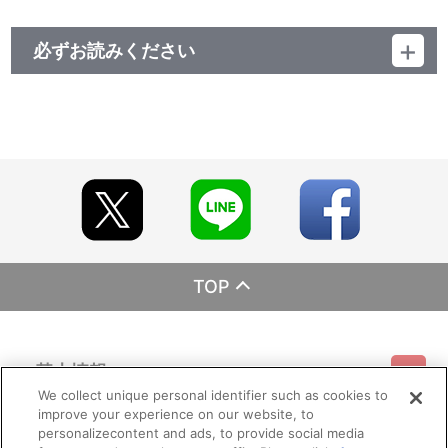
必ずお読みください
レーベル ランティス
発売元 (株)バンダイナムコミュージックライブ
販売元 (株)バンダイナムコフィルムワークス
TOP
基本情報
We collect unique personal identifier such as cookies to
improve your experience on our website, to
ご利用情報
利用規約
特定商取引法に基づく表示
プライバシーポリシー
personalizecontent and ads, to provide social media