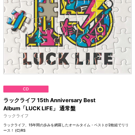
CD
ラックライフ 15th Anniversary Best
Album「LUCK LIFE」 通常盤
ラックライフ
ラックライフ、15年間の歩みを網羅したオールタイム・ベストが2枚組でリリ
ース！ (C)RS