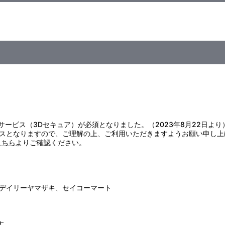
証サービス（3Dセキュア）が必須となりました。（2023年8月22日より
スとなりますので、ご理解の上、ご利用いただきますようお願い申し上
こちら
よりご確認ください。
デイリーヤマザキ、セイコーマート
す。