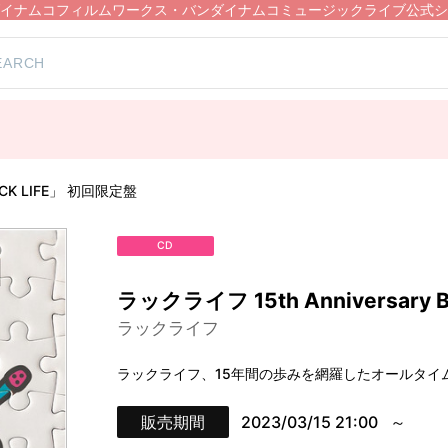
イナムコフィルムワークス・バンダイナムコミュージックライブ公式シ
LUCK LIFE」 初回限定盤
CD
ラックライフ 15th Anniversary 
ラックライフ
ラックライフ、15年間の歩みを網羅したオールタイム・
販売期間
2023/03/15 21:00