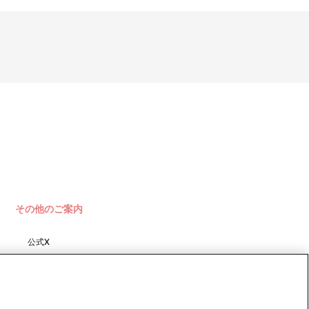
その他のご案内
公式X
バンダイナムコフィルムワーク
ス