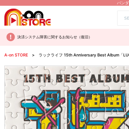
バンダ
決済システム障害に関するお知らせ（復旧）
A-on STORE
ラックライフ 15th Anniversary Best Album「