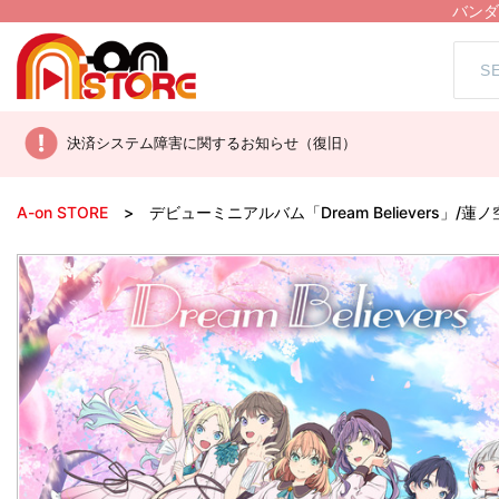
バンダ
決済システム障害に関するお知らせ（復旧）
A-on STORE
デビューミニアルバム「Dream Believers」