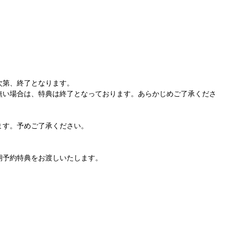
次第、終了となります。
無い場合は、特典は終了となっております。あらかじめご了承くださ
ます。予めご了承ください。
期予約特典をお渡しいたします。