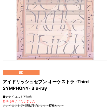
BD
アイドリッシュセブン オーケストラ -Third
SYMPHONY- Blu-ray
■ナナイロストア特典
特典は終了いたしました
ナナイロストア特製L判ブロマイド17枚セット