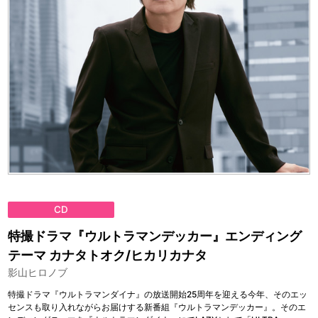
CD
特撮ドラマ『ウルトラマンデッカー』エンディング
テーマ カナタトオク/ヒカリカナタ
影山ヒロノブ
特撮ドラマ『ウルトラマンダイナ』の放送開始25周年を迎える今年、そのエッ
センスも取り入れながらお届けする新番組『ウルトラマンデッカー』。そのエ