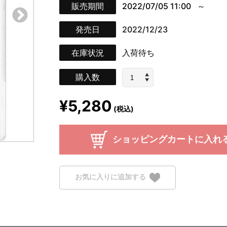
販売期間
2022/07/05 11:00
発売日
2022/12/23
在庫状況
入荷待ち
購入数
¥5,280
(税込)
ショッピングカートに入れ
お気に入りに追加する