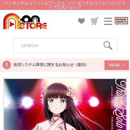
バンダイナムコフィルムワークス・バンダイナムコミュージックラ
イブ公式ショップ
決済システム障害に関するお知らせ（復旧）
MORE