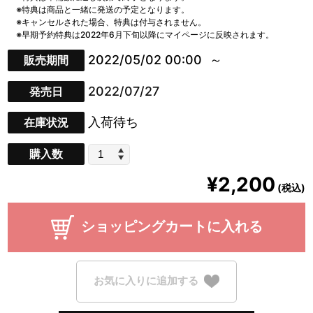
※特典は商品と一緒に発送の予定となります。
※キャンセルされた場合、特典は付与されません。
※早期予約特典は2022年6月下旬以降にマイページに反映されます。
2022/05/02 00:00
販売期間
2022/07/27
発売日
入荷待ち
在庫状況
購入数
¥2,200
(税込)
ショッピングカートに入れる
お気に入りに追加する