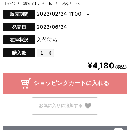
【ゲイ】と【腐女子】から「私」と「あなた」へ
2022/02/24 11:00
販売期間
2022/06/24
発売日
入荷待ち
在庫状況
購入数
¥4,180
(税込)
ショッピングカートに入れる
お気に入りに追加する