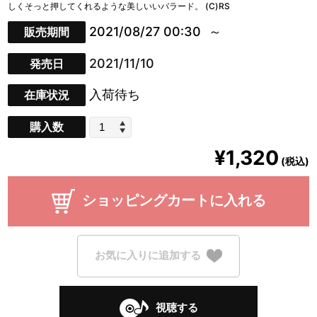
しくそっと押してくれるような美しいいバラード。 (C)RS
2021/08/27 00:30
販売期間
2021/11/10
発売日
入荷待ち
在庫状況
購入数
¥1,320
(税込)
ショッピングカートに入れる
お気に入りに追加する
視聴する