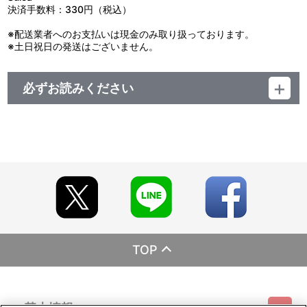
決済手数料：330円（税込）
※配送業者へのお支払いは現金のみ取り扱っております。
※土日祝日の発送はございません。
必ずお読みください
レーベル ランティス
発売元 (株)バンダイナムコミュージックライブ
販売元 (株)バンダイナムコフィルムワークス
TOP