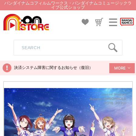
バンダイナムコフィルムワークス・バンダイナムコミュージックラ
イブ公式ショップ
決済システム障害に関するお知らせ（復旧）
MORE