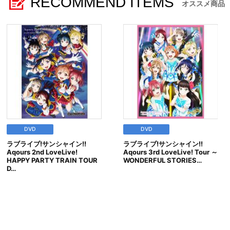
RECOMMEND ITEMS
オススメ商品
DVD
DVD
ラブライブ!サンシャイン!!
ラブライブ!サンシャイン!!
Aqours 2nd LoveLive!
Aqours 3rd LoveLive! Tour ～
HAPPY PARTY TRAIN TOUR
WONDERFUL STORIES…
D…