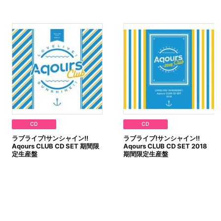
CD
CD
ラブライブ!サンシャイン!!
ラブライブ!サンシャイン!!
Aqours CLUB CD SET 期間限
Aqours CLUB CD SET 2018
定生産盤
期間限定生産盤