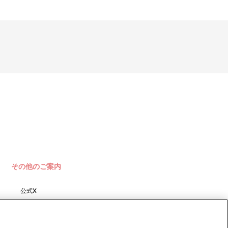
その他のご案内
公式X
バンダイナムコフィルムワーク
ス