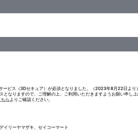
証サービス（3Dセキュア）が必須となりました。（2023年8月22日より
スとなりますので、ご理解の上、ご利用いただきますようお願い申し上
こちら
よりご確認ください。
デイリーヤマザキ、セイコーマート