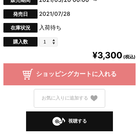
販売期間
2021/07/28
発売日
入荷待ち
在庫状況
購入数
¥3,300
(税込)
ショッピングカートに入れる
お気に入りに追加する
視聴する