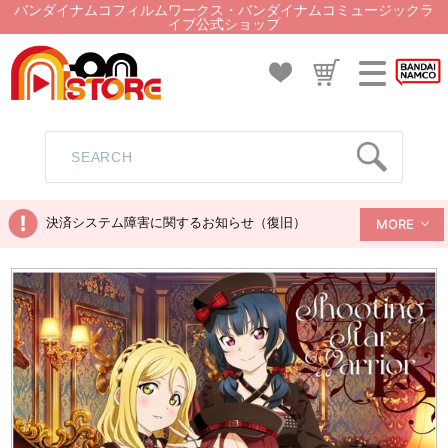
バンダイナムコフィルムワークス・バンダイナムコミュージックラ
イブ公式ショップ
決済システム障害に関するお知らせ（復旧）
MORE