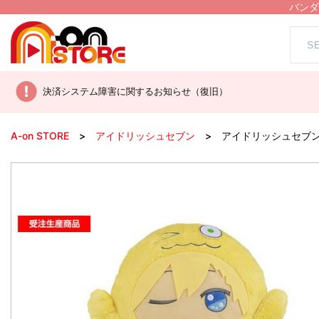
バンダ
決済システム障害に関するお知らせ（復旧）
A-on STORE
アイドリッシュセブン
アイドリッシュセブ