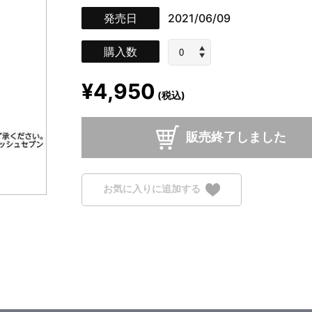
発売日
2021/06/09
購入数
¥4,950
(税込)
販売終了しました
お気に入りに追加する