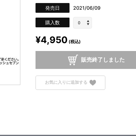
発売日
2021/06/09
購入数
¥4,950
(税込)
販売終了しました
お気に入りに追加する