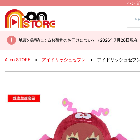
バンダ
地震の影響によるお荷物のお届けについて（2026年7月28日現在
A-on STORE
アイドリッシュセブン
アイドリッシュセブ