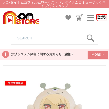
バンダイナムコフィルムワークス・バンダイナムコミュージックラ
イブ公式ショップ
決済システム障害に関するお知らせ（復旧）
MORE