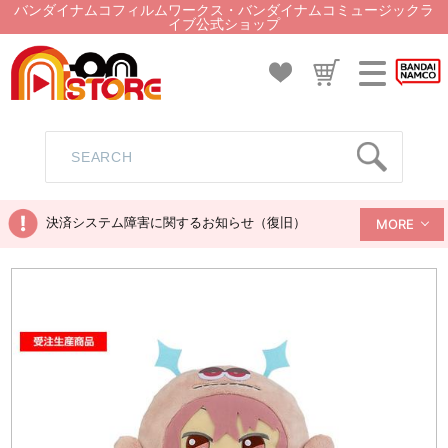
バンダイナムコフィルムワークス・バンダイナムコミュージックラ
イブ公式ショップ
決済システム障害に関するお知らせ（復旧）
MORE