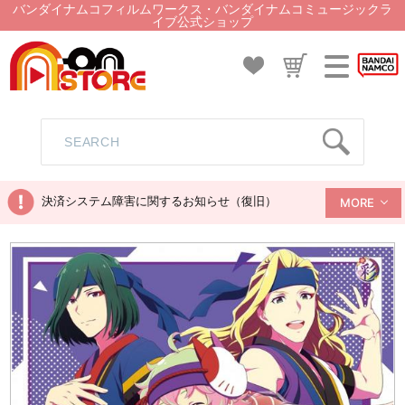
バンダイナムコフィルムワークス・バンダイナムコミュージックラ
イブ公式ショップ
決済システム障害に関するお知らせ（復旧）
MORE