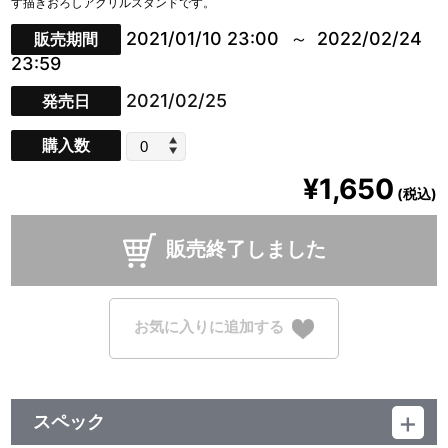
す描きおろしアクリルスタンドです。
2021/01/10 23:00
2022/02/24
販売期間
23:59
2021/02/25
発売日
購入数
¥1,650
(税込)
販売終了しました
お気に入りに追加する
スペック