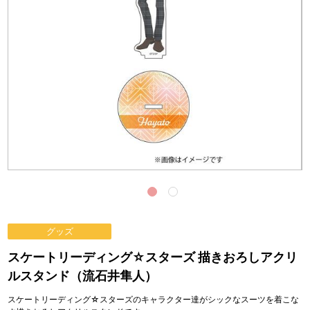
グッズ
スケートリーディング☆スターズ 描きおろしアクリ
ルスタンド（流石井隼人）
スケートリーディング☆スターズのキャラクター達がシックなスーツを着こな