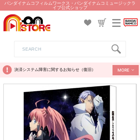
バンダイナムコフィルムワークス・バンダイナムコミュージックラ
イブ公式ショップ
決済システム障害に関するお知らせ（復旧）
MORE