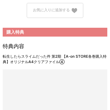
お気に入りに追加する
購入特典
特典内容
転生したらスライムだった件 第2期 【A-on STORE各巻購入特
典】オリジナルA4クリアファイル④