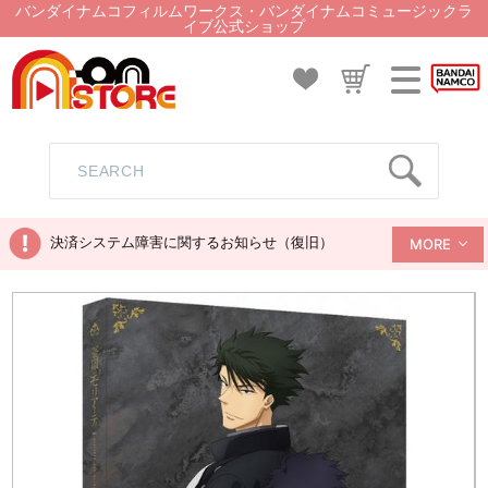
バンダイナムコフィルムワークス・バンダイナムコミュージックラ
イブ公式ショップ
決済システム障害に関するお知らせ（復旧）
MORE