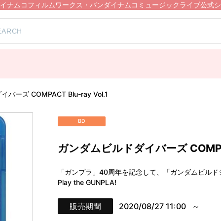
イナムコフィルムワークス・バンダイナムコミュージックライブ公式シ
ズ COMPACT Blu-ray Vol.1
BD
ガンダムビルドダイバーズ COMPACT B
「ガンプラ」40周年を記念して、「ガンダムビルド
Play the GUNPLA!
販売期間
2020/08/27 11:00