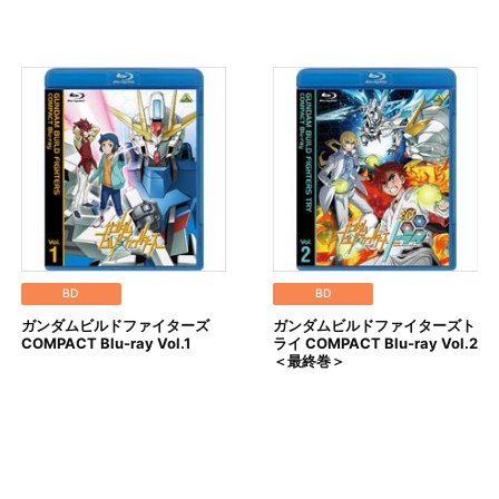
BD
BD
ガンダムビルドファイターズ
ガンダムビルドファイターズト
COMPACT Blu-ray Vol.1
ライ COMPACT Blu-ray Vol.2
＜最終巻＞