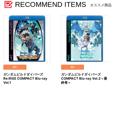
RECOMMEND ITEMS
オススメ商品
BD
BD
ガンダムビルドダイバーズ
ガンダムビルドダイバーズ
Re:RISE COMPACT Blu-ray
COMPACT Blu-ray Vol.2＜最
Vol.1
終巻＞