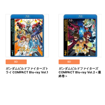
BD
BD
ガンダムビルドファイターズト
ガンダムビルドファイターズ
ライ COMPACT Blu-ray Vol.1
COMPACT Blu-ray Vol.2＜最
終巻＞