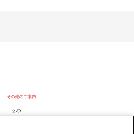
その他のご案内
公式X
バンダイナムコフィルムワーク
ス